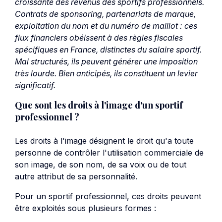
croissante des revenus des sportifs professionnels.
Contrats de sponsoring, partenariats de marque,
exploitation du nom et du numéro de maillot : ces
flux financiers obéissent à des règles fiscales
spécifiques en France, distinctes du salaire sportif.
Mal structurés, ils peuvent générer une imposition
très lourde. Bien anticipés, ils constituent un levier
significatif.
Que sont les droits à l'image d'un sportif
professionnel ?
Les droits à l'image désignent le droit qu'a toute
personne de contrôler l'utilisation commerciale de
son image, de son nom, de sa voix ou de tout
autre attribut de sa personnalité.
Pour un sportif professionnel, ces droits peuvent
être exploités sous plusieurs formes :