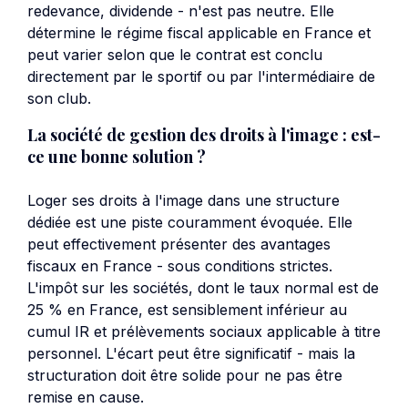
redevance, dividende - n'est pas neutre. Elle
détermine le régime fiscal applicable en France et
peut varier selon que le contrat est conclu
directement par le sportif ou par l'intermédiaire de
son club.
La société de gestion des droits à l'image : est-
ce une bonne solution ?
Loger ses droits à l'image dans une structure
dédiée est une piste couramment évoquée. Elle
peut effectivement présenter des avantages
fiscaux en France - sous conditions strictes.
L'impôt sur les sociétés, dont le taux normal est de
25 % en France, est sensiblement inférieur au
cumul IR et prélèvements sociaux applicable à titre
personnel. L'écart peut être significatif - mais la
structuration doit être solide pour ne pas être
remise en cause.