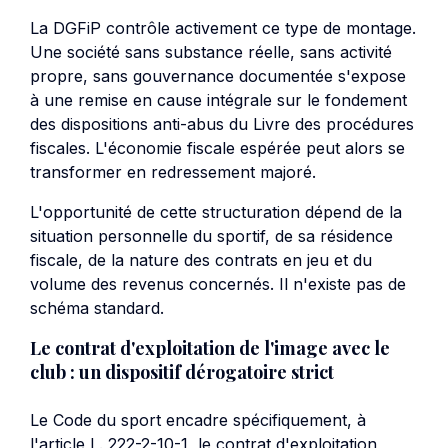
La DGFiP contrôle activement ce type de montage.
Une société sans substance réelle, sans activité
propre, sans gouvernance documentée s'expose
à une remise en cause intégrale sur le fondement
des dispositions anti-abus du Livre des procédures
fiscales. L'économie fiscale espérée peut alors se
transformer en redressement majoré.
L'opportunité de cette structuration dépend de la
situation personnelle du sportif, de sa résidence
fiscale, de la nature des contrats en jeu et du
volume des revenus concernés. Il n'existe pas de
schéma standard.
Le contrat d'exploitation de l'image avec le
club : un dispositif dérogatoire strict
Le Code du sport encadre spécifiquement, à
l'article L. 222-2-10-1, le contrat d'exploitation