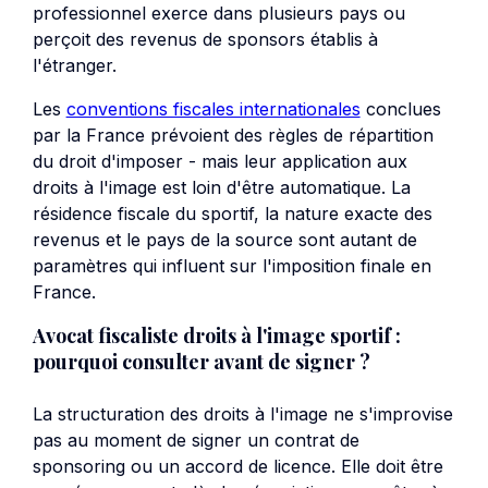
professionnel exerce dans plusieurs pays ou
perçoit des revenus de sponsors établis à
l'étranger.
Les
conventions fiscales internationales
conclues
par la France prévoient des règles de répartition
du droit d'imposer - mais leur application aux
droits à l'image est loin d'être automatique. La
résidence fiscale du sportif, la nature exacte des
revenus et le pays de la source sont autant de
paramètres qui influent sur l'imposition finale en
France.
Avocat fiscaliste droits à l'image sportif :
pourquoi consulter avant de signer ?
La structuration des droits à l'image ne s'improvise
pas au moment de signer un contrat de
sponsoring ou un accord de licence. Elle doit être