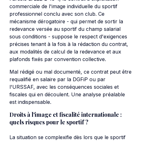
commerciale de l'image individuelle du sportif
professionnel conclu avec son club. Ce
mécanisme dérogatoire - qui permet de sortir la
redevance versée au sportif du champ salarial
sous conditions - suppose le respect d'exigences
précises tenant à la fois à la rédaction du contrat,
aux modalités de calcul de la redevance et aux
plafonds fixés par convention collective.
Mal rédigé ou mal documenté, ce contrat peut être
requalifié en salaire par la DGFiP ou par
l'URSSAF, avec les conséquences sociales et
fiscales qui en découlent. Une analyse préalable
est indispensable.
Droits à l'image et fiscalité internationale :
quels risques pour le sportif ?
La situation se complexifie dès lors que le sportif