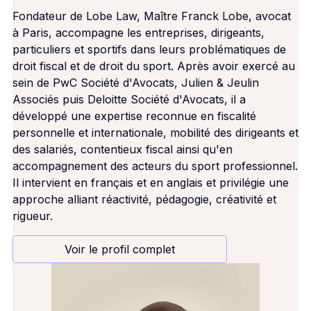
Fondateur de Lobe Law, Maître Franck Lobe, avocat
à Paris, accompagne les entreprises, dirigeants,
particuliers et sportifs dans leurs problématiques de
droit fiscal et de droit du sport. Après avoir exercé au
sein de PwC Société d'Avocats, Julien & Jeulin
Associés puis Deloitte Société d'Avocats, il a
développé une expertise reconnue en fiscalité
personnelle et internationale, mobilité des dirigeants et
des salariés, contentieux fiscal ainsi qu'en
accompagnement des acteurs du sport professionnel.
Il intervient en français et en anglais et privilégie une
approche alliant réactivité, pédagogie, créativité et
rigueur.
Voir le profil complet