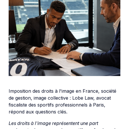
Imposition des droits à l'image en France, société
de gestion, image collective : Lobe Law, avocat
fiscaliste des sportifs professionnels à Paris,
répond aux questions clés.
Les droits à l'image représentent une part