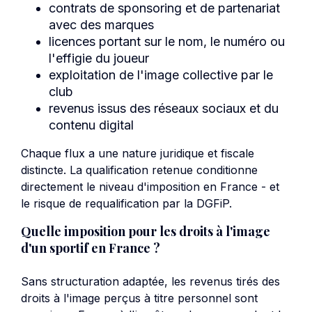
contrats de sponsoring et de partenariat
avec des marques
licences portant sur le nom, le numéro ou
l'effigie du joueur
exploitation de l'image collective par le
club
revenus issus des réseaux sociaux et du
contenu digital
Chaque flux a une nature juridique et fiscale
distincte. La qualification retenue conditionne
directement le niveau d'imposition en France - et
le risque de requalification par la DGFiP.
Quelle imposition pour les droits à l'image
d'un sportif en France ?
Sans structuration adaptée, les revenus tirés des
droits à l'image perçus à titre personnel sont