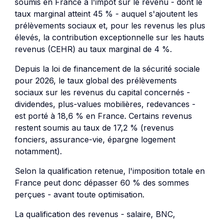
soumis en France à l'impôt sur le revenu - dont le
taux marginal atteint 45 % - auquel s'ajoutent les
prélèvements sociaux et, pour les revenus les plus
élevés, la contribution exceptionnelle sur les hauts
revenus (CEHR) au taux marginal de 4 %.
Depuis la loi de financement de la sécurité sociale
pour 2026, le taux global des prélèvements
sociaux sur les revenus du capital concernés -
dividendes, plus-values mobilières, redevances -
est porté à 18,6 % en France. Certains revenus
restent soumis au taux de 17,2 % (revenus
fonciers, assurance-vie, épargne logement
notamment).
Selon la qualification retenue, l'imposition totale en
France peut donc dépasser 60 % des sommes
perçues - avant toute optimisation.
La qualification des revenus - salaire, BNC,